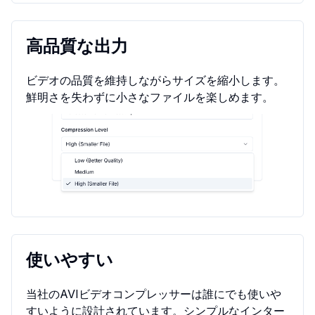
高品質な出力
ビデオの品質を維持しながらサイズを縮小します。
鮮明さを失わずに小さなファイルを楽しめます。
使いやすい
当社のAVIビデオコンプレッサーは誰にでも使いや
すいように設計されています。シンプルなインター