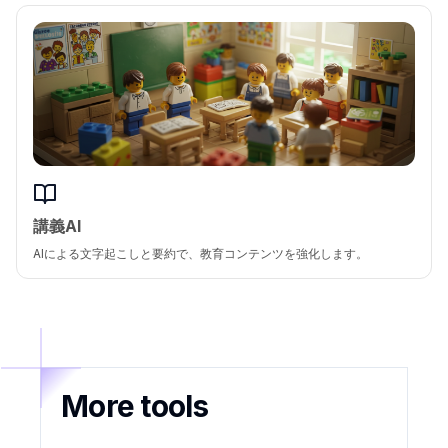
講義AI
AIによる文字起こしと要約で、教育コンテンツを強化します。
More tools