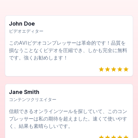
John Doe
ビデオエディター
このAVIビデオコンプレッサーは革命的です！品質を
損なうことなくビデオを圧縮でき、しかも完全に無料
です。強くお勧めします！
Jane Smith
コンテンツクリエイター
信頼できるオンラインツールを探していて、このコン
プレッサーは私の期待を超えました。速くて使いやす
く、結果も素晴らしいです。