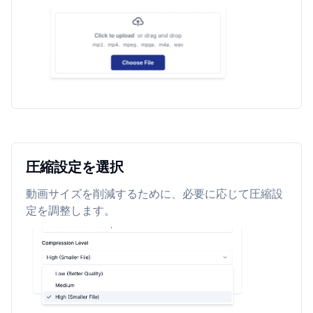
圧縮設定を選択
動画サイズを削減するために、必要に応じて圧縮設
定を調整します。