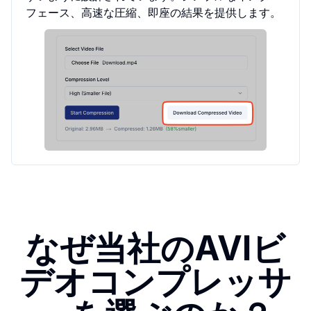
フェース、高速な圧縮、即座の結果を提供します。
なぜ当社のAVIビ
デオコンプレッサ