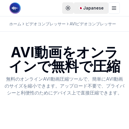
🇯🇵Japanese
テーマを切り替える
テーマ
ホーム
ビデオコンプレッサー
AVIビデオコンプレッサー
AVI動画をオンラ
インで無料で圧縮
無料のオンラインAVI動画圧縮ツールで、簡単にAVI動画
のサイズを縮小できます。アップロード不要で、プライバ
シーと利便性のためにデバイス上で直接圧縮できます。