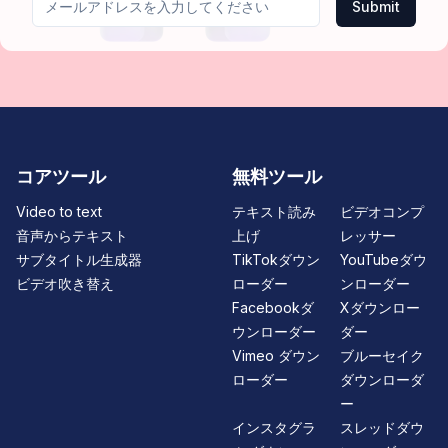
Submit
コアツール
無料ツール
Video to text
テキスト読み
ビデオコンプ
音声からテキスト
上げ
レッサー
サブタイトル生成器
TikTokダウン
YouTubeダウ
ビデオ吹き替え
ローダー
ンローダー
Facebookダ
Xダウンロー
ウンローダー
ダー
Vimeo ダウン
ブルーセイク
ローダー
ダウンローダ
ー
インスタグラ
スレッドダウ