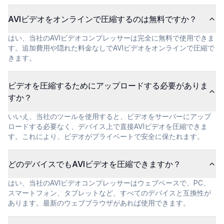
AVIビデオをオンラインで圧縮するのは無料ですか？
はい、当社のAVIビデオコンプレッサーは完全に無料で使用できま
す。追加費用や隠れた料金なしでAVIビデオをオンラインで圧縮で
きます。
ビデオを圧縮するためにアップロードする必要がありま
すか？
いいえ、当社のツールを使用すると、ビデオをサーバーにアップ
ロードする必要なく、デバイス上で直接AVIビデオを圧縮できま
す。これにより、ビデオがプライベートで安全に保たれます。
どのデバイスでもAVIビデオを圧縮できますか？
はい、当社のAVIビデオコンプレッサーはウェブベースで、PC、
スマートフォン、タブレットなど、すべてのデバイスと互換性が
あります。最新のウェブブラウザがあれば使用できます。