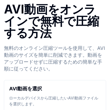
AVI動画をオンラ
インで無料で圧縮
する方法
無料のオンライン圧縮ツールを使用して、AVI
動画のサイズを簡単に削減できます。動画を
アップロードせずに圧縮するための簡単な手
順に従ってください。
AVI動画を選択
ローカルデバイスから圧縮したいAVI動画ファイル
を選択します。