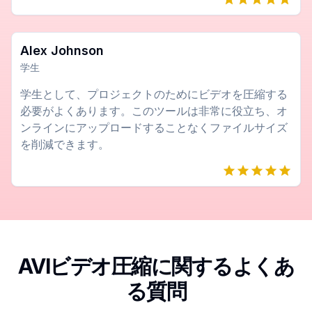
Alex Johnson
学生
学生として、プロジェクトのためにビデオを圧縮する
必要がよくあります。このツールは非常に役立ち、オ
ンラインにアップロードすることなくファイルサイズ
を削減できます。
AVIビデオ圧縮に関するよくあ
る質問