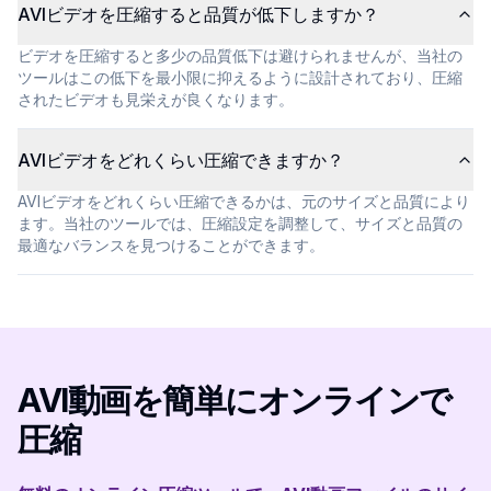
AVIビデオを圧縮すると品質が低下しますか？
ビデオを圧縮すると多少の品質低下は避けられませんが、当社の
ツールはこの低下を最小限に抑えるように設計されており、圧縮
されたビデオも見栄えが良くなります。
AVIビデオをどれくらい圧縮できますか？
AVIビデオをどれくらい圧縮できるかは、元のサイズと品質により
ます。当社のツールでは、圧縮設定を調整して、サイズと品質の
最適なバランスを見つけることができます。
AVI動画を簡単にオンラインで
圧縮