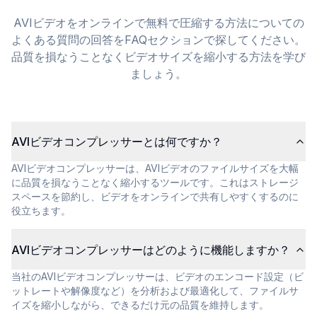
AVIビデオをオンラインで無料で圧縮する方法についての
よくある質問の回答をFAQセクションで探してください。
品質を損なうことなくビデオサイズを縮小する方法を学び
ましょう。
AVIビデオコンプレッサーとは何ですか？
AVIビデオコンプレッサーは、AVIビデオのファイルサイズを大幅
に品質を損なうことなく縮小するツールです。これはストレージ
スペースを節約し、ビデオをオンラインで共有しやすくするのに
役立ちます。
AVIビデオコンプレッサーはどのように機能しますか？
当社のAVIビデオコンプレッサーは、ビデオのエンコード設定（ビ
ットレートや解像度など）を分析および最適化して、ファイルサ
イズを縮小しながら、できるだけ元の品質を維持します。