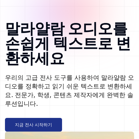
말라얄람 오디오를
손쉽게 텍스트로 변
환하세요
우리의 고급 전사 도구를 사용하여 말라얄람 오
디오를 정확하고 읽기 쉬운 텍스트로 변환하세
요. 전문가, 학생, 콘텐츠 제작자에게 완벽한 솔
루션입니다.
지금 전사 시작하기