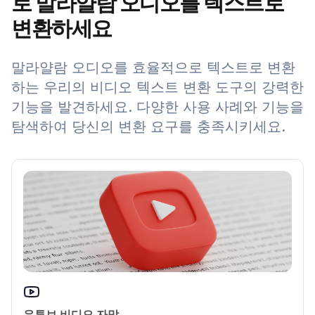
로 말라얄람 오디오를 텍스트로
변환하세요
말라얄람 오디오를 효율적으로 텍스트로 변환
하는 우리의 비디오 텍스트 변환 도구의 강력한
기능을 발견하세요. 다양한 사용 사례와 기능을
탐색하여 당신의 변환 요구를 충족시키세요.
유튜브 비디오 자막