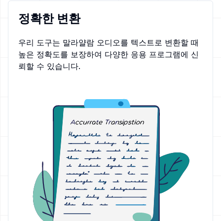
정확한 변환
우리 도구는 말라얄람 오디오를 텍스트로 변환할 때
높은 정확도를 보장하여 다양한 응용 프로그램에 신
뢰할 수 있습니다.