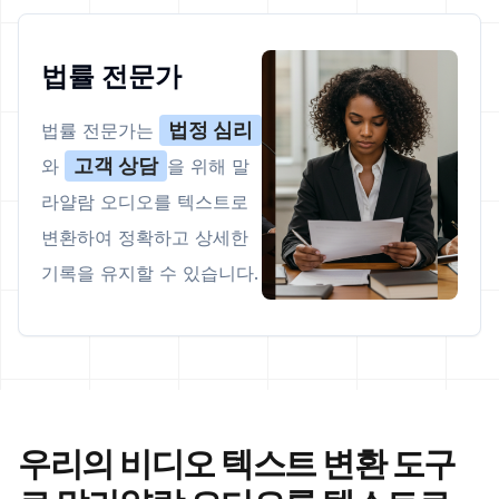
법률 전문가
법정 심리
법률 전문가는
고객 상담
와
을 위해 말
라얄람 오디오를 텍스트로
변환하여 정확하고 상세한
기록을 유지할 수 있습니다.
우리의 비디오 텍스트 변환 도구