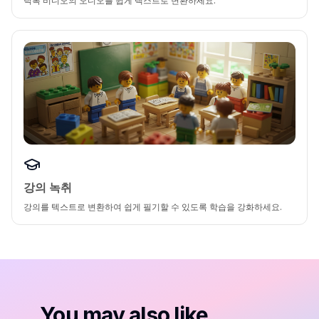
틱톡 비디오의 오디오를 쉽게 텍스트로 변환하세요.
강의 녹취
강의를 텍스트로 변환하여 쉽게 필기할 수 있도록 학습을 강화하세요.
You may also like