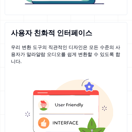
사용자 친화적 인터페이스
우리 변환 도구의 직관적인 디자인은 모든 수준의 사
용자가 말라얄람 오디오를 쉽게 변환할 수 있도록 합
니다.