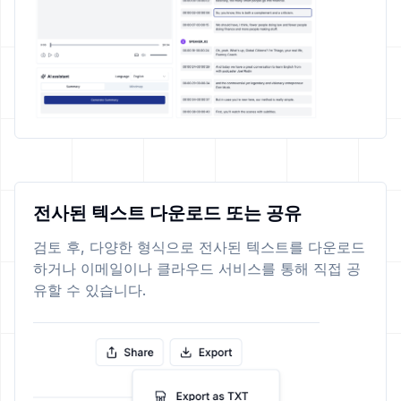
전사된 텍스트 다운로드 또는 공유
검토 후, 다양한 형식으로 전사된 텍스트를 다운로드
하거나 이메일이나 클라우드 서비스를 통해 직접 공
유할 수 있습니다.