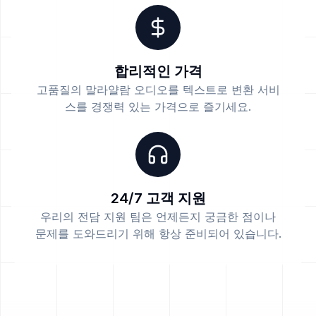
합리적인 가격
고품질의 말라얄람 오디오를 텍스트로 변환 서비
스를 경쟁력 있는 가격으로 즐기세요.
24/7 고객 지원
우리의 전담 지원 팀은 언제든지 궁금한 점이나
문제를 도와드리기 위해 항상 준비되어 있습니다.