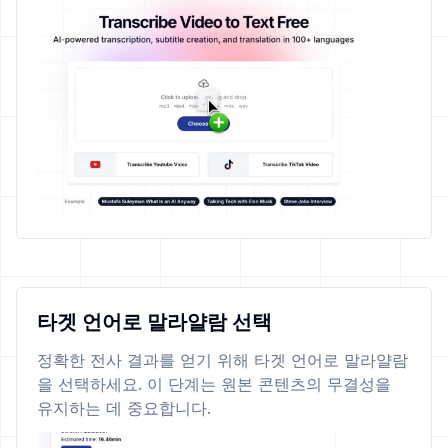
타겟 언어로 말라얄람 선택
정확한 전사 결과를 얻기 위해 타겟 언어로 말라얄람
을 선택하세요. 이 단계는 원본 콘텐츠의 무결성을
유지하는 데 중요합니다.