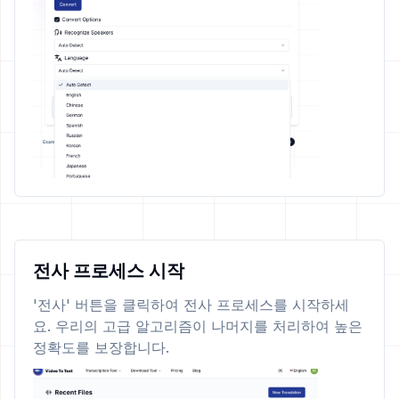
전사 프로세스 시작
'전사' 버튼을 클릭하여 전사 프로세스를 시작하세
요. 우리의 고급 알고리즘이 나머지를 처리하여 높은
정확도를 보장합니다.