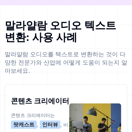
말라얄람 오디오 텍스트
변환: 사용 사례
말라얄람 오디오를 텍스트로 변환하는 것이 다
양한 전문가와 산업에 어떻게 도움이 되는지 알
아보세요.
콘텐츠 크리에이터
콘텐츠 크리에이터는
팟캐스트
인터뷰
,
, 비