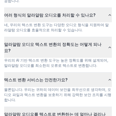
공합니다.
여러 형식의 말라얄람 오디오를 처리할 수 있나요?
네, 우리의 텍스트 변환 도구는 다양한 오디오 형식을 지원하여 말
라얄람 오디오를 효율적으로 처리할 수 있습니다.
말라얄람 오디오 텍스트 변환의 정확도는 어떻게 되나
요?
우리의 AI 기반 텍스트 변환 도구는 높은 정확도를 위해 설계되어,
말라얄람 오디오를 최소한의 오류로 텍스트로 변환합니다.
텍스트 변환 서비스는 안전한가요?
물론입니다. 우리는 귀하의 데이터 보안을 최우선으로 생각하며, 오
디오 파일과 텍스트 변환을 보호하기 위해 강력한 보안 조치를 시행
합니다.
말라얄람 오디오를 텍스트로 변환하는 데 얼마나 걸리나