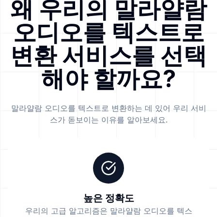
왜 우리의 말라얄람
오디오를 텍스트로
변환 서비스를 선택
해야 할까요?
말라얄람 오디오를 텍스트로 변환하는 데 있어 우리 서비
스가 돋보이는 이유를 알아보세요.
높은 정확도
우리의 고급 알고리즘은 말라얄람 오디오를 텍스