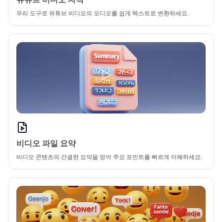
우리 도구로 유튜브 비디오의 오디오를 쉽게 텍스트로 변환하세요.
비디오 파일 요약
비디오 콘텐츠의 간결한 요약을 얻어 주요 포인트를 빠르게 이해하세요.