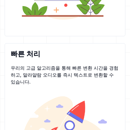
빠른 처리
우리의 고급 알고리즘을 통해 빠른 변환 시간을 경험
하고, 말라얄람 오디오를 즉시 텍스트로 변환할 수
있습니다.