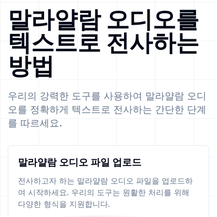
말라얄람 오디오를
텍스트로 전사하는
방법
우리의 강력한 도구를 사용하여 말라얄람 오디
오를 정확하게 텍스트로 전사하는 간단한 단계
를 따르세요.
말라얄람 오디오 파일 업로드
전사하고자 하는 말라얄람 오디오 파일을 업로드하
여 시작하세요. 우리의 도구는 원활한 처리를 위해
다양한 형식을 지원합니다.