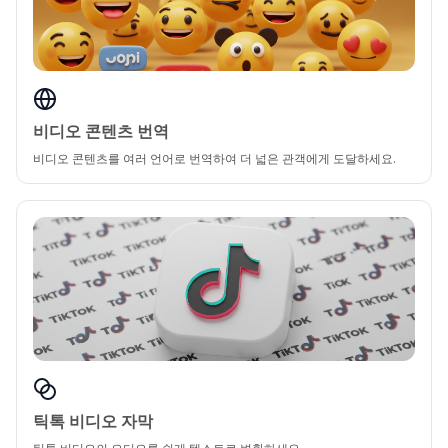
비디오 콘텐츠 번역
비디오 콘텐츠를 여러 언어로 번역하여 더 넓은 관객에게 도달하세요.
틱톡 비디오 자막