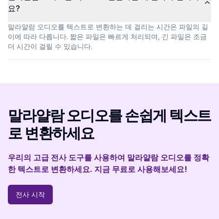
요?
말라얄람 오디오를 텍스트로 변환하는 데 걸리는 시간은 파일의 길
이에 따라 다릅니다. 짧은 파일은 빠르게 처리되며, 긴 파일은 조금
더 시간이 걸릴 수 있습니다.
말라얄람 오디오를 손쉽게 텍스트
로 변환하세요
우리의 고급 전사 도구를 사용하여 말라얄람 오디오를 정확
한 텍스트로 변환하세요. 지금 무료로 사용해보세요!
전사 시작