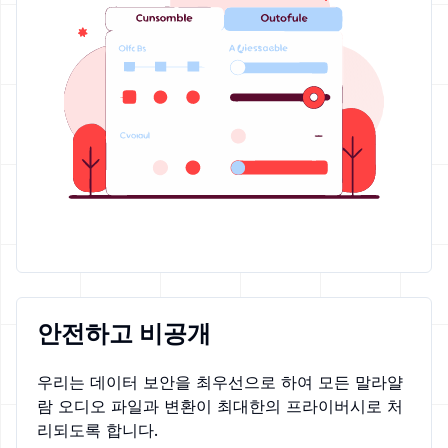
안전하고 비공개
우리는 데이터 보안을 최우선으로 하여 모든 말라얄
람 오디오 파일과 변환이 최대한의 프라이버시로 처
리되도록 합니다.