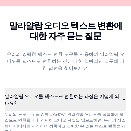
말라얄람 오디오 텍스트 변환에
대한 자주 묻는 질문
우리의 강력한 텍스트 변환 도구를 사용하여 말라얄람 오
디오를 텍스트로 변환하는 것에 대한 일반적인 질문에 대
한 답변을 찾아보세요.
말라얄람 오디오를 텍스트로 변환하는 과정은 어떻게 되
나요?
우리의 도구는 고급 AI를 사용하여 말라얄람 오디오를 정확하게 텍
스트로 변환합니다. 간단히 오디오 파일을 업로드하면, 우리의 시스
템이 나머지를 처리하여 정확하고 신뢰할 수 있는 텍스트 변환을 제