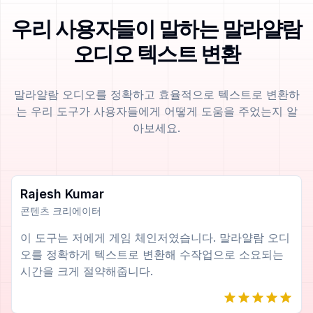
우리 사용자들이 말하는 말라얄람
오디오 텍스트 변환
말라얄람 오디오를 정확하고 효율적으로 텍스트로 변환하
는 우리 도구가 사용자들에게 어떻게 도움을 주었는지 알
아보세요.
Rajesh Kumar
콘텐츠 크리에이터
이 도구는 저에게 게임 체인저였습니다. 말라얄람 오디
오를 정확하게 텍스트로 변환해 수작업으로 소요되는
시간을 크게 절약해줍니다.