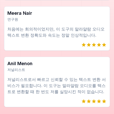
Meera Nair
연구원
처음에는 회의적이었지만, 이 도구의 말라얄람 오디오
텍스트 변환 정확도와 속도는 정말 인상적입니다.
Anil Menon
저널리스트
저널리스트로서 빠르고 신뢰할 수 있는 텍스트 변환 서
비스가 필요합니다. 이 도구는 말라얄람 오디오를 텍스
트로 변환할 때 한 번도 저를 실망시킨 적이 없습니다.