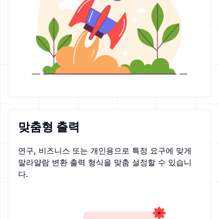
맞춤형 출력
연구, 비즈니스 또는 개인용으로 특정 요구에 맞게
말라얄람 변환 출력 형식을 맞춤 설정할 수 있습니
다.