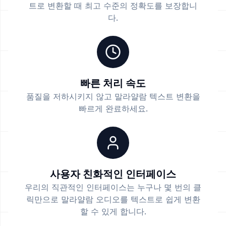
트로 변환할 때 최고 수준의 정확도를 보장합니
다.
빠른 처리 속도
품질을 저하시키지 않고 말라얄람 텍스트 변환을
빠르게 완료하세요.
사용자 친화적인 인터페이스
우리의 직관적인 인터페이스는 누구나 몇 번의 클
릭만으로 말라얄람 오디오를 텍스트로 쉽게 변환
할 수 있게 합니다.