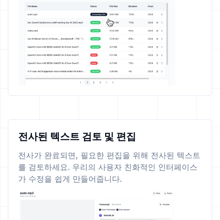
전사된 텍스트 검토 및 편집
전사가 완료되면, 필요한 편집을 위해 전사된 텍스트
를 검토하세요. 우리의 사용자 친화적인 인터페이스
가 수정을 쉽게 만들어줍니다.