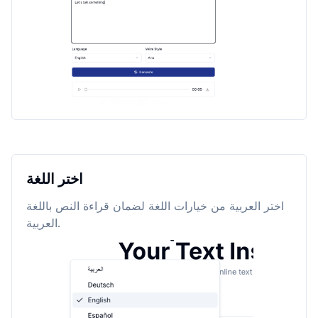
اختر اللغة
اختر العربية من خيارات اللغة لضمان قراءة النص باللغة
العربية.