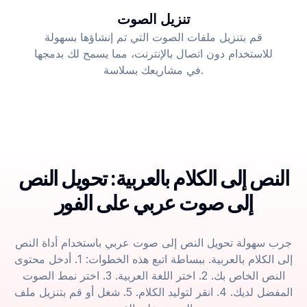
تنزيل الصوت
قم بتنزيل ملفات الصوت التي تم إنشاؤها بسهولة
للاستخدام دون اتصال بالإنترنت، مما يسمح لك بدمجها
في مشاريعك بسلاسة.
النص إلى الكلام بالعربية: تحويل النص
إلى صوت عربي على الفور
جرب سهولة تحويل النص إلى صوت عربي باستخدام أداة النص
إلى الكلام بالعربية. ببساطة اتبع هذه الخطوات: 1. أدخل محتوى
النص الخاص بك. 2. اختر اللغة العربية. 3. اختر نمط الصوت
المفضل لديك. 4. انقر لتوليد الكلام. 5. شغل أو قم بتنزيل ملف