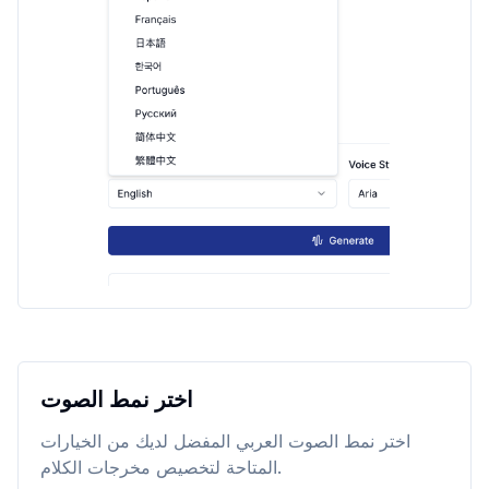
اختر نمط الصوت
اختر نمط الصوت العربي المفضل لديك من الخيارات
المتاحة لتخصيص مخرجات الكلام.