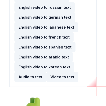
English video to russian text
English video to german text
English video to japanese text
English video to french text
English video to spanish text
English video to arabic text
English video to korean text
Audio to text
Video to text