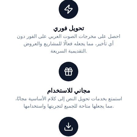
تحويل فوري
احصل على مخرجات الصوت العربي على الفور دون
أي تأخير، مما يجعله فعالًا للمشاريع والعروض
التقديمية السريعة.
مجاني للاستخدام
استمتع بخدمات تحويل النص إلى كلام الأساسية مجانًا،
مما يجعلها متاحة للجميع لتجربتها واستخدامها.