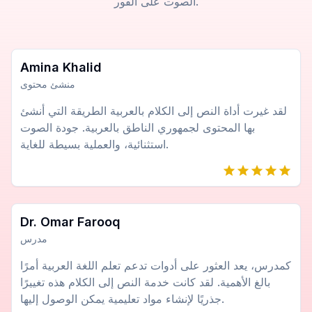
الصوت على الفور.
Amina Khalid
منشئ محتوى
لقد غيرت أداة النص إلى الكلام بالعربية الطريقة التي أنشئ
بها المحتوى لجمهوري الناطق بالعربية. جودة الصوت
استثنائية، والعملية بسيطة للغاية.
Dr. Omar Farooq
مدرس
كمدرس، يعد العثور على أدوات تدعم تعلم اللغة العربية أمرًا
بالغ الأهمية. لقد كانت خدمة النص إلى الكلام هذه تغييرًا
جذريًا لإنشاء مواد تعليمية يمكن الوصول إليها.