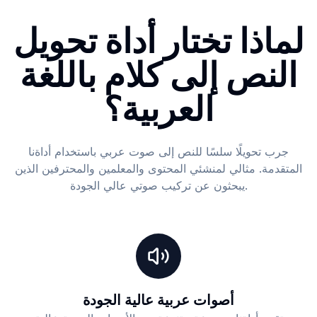
لماذا تختار أداة تحويل
النص إلى كلام باللغة
العربية؟
جرب تحويلًا سلسًا للنص إلى صوت عربي باستخدام أداةنا
المتقدمة. مثالي لمنشئي المحتوى والمعلمين والمحترفين الذين
يبحثون عن تركيب صوتي عالي الجودة.
أصوات عربية عالية الجودة