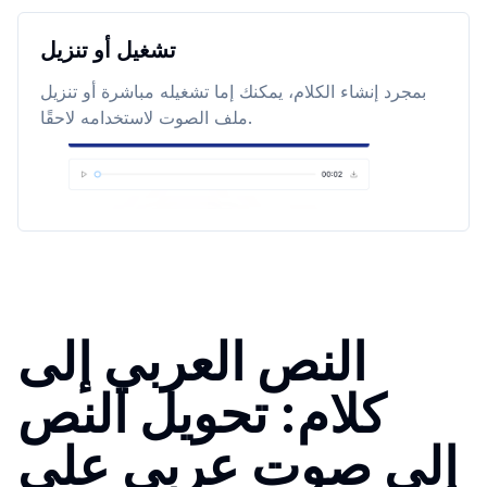
تشغيل أو تنزيل
بمجرد إنشاء الكلام، يمكنك إما تشغيله مباشرة أو تنزيل
ملف الصوت لاستخدامه لاحقًا.
النص العربي إلى
كلام: تحويل النص
إلى صوت عربي على