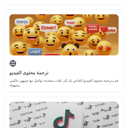
ترجمة محتوى الفيديو
قم بترجمة محتوى الفيديو الخاص بك إلى لغات متعددة. تواصل مع جمهور عالمي
بسهولة.