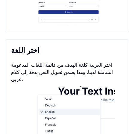
اختر اللغة
اختر العربية كلغة الهدف من قائمة اللغات المدعومة
الشاملة لدينا. وهذا يضمن تحويل النص بدقة إلى كلام
عربي.