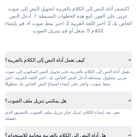
اكتشف أداة النص إلى الكلام بالعربية لتحويل النص إلى صوت
عربي على الفور. اتبع هذه الخطوات البسيطة: 1. أدخل النص
الخاص بك 2. اختر اللغة العربية 3. اختر نمط صوت 4. قم بإنشاء
الكلام 5. شغل أو قم بتنزيل الصوت.
كيف تعمل أداة النص إلى الكلام بالعربية؟
تعمل أداة النص إلى الكلام بالعربية على تحويل النص المكتوب إلى صوت
عربي منطوق. ببساطة أدخل النص الخاص بك، اختر اللغة العربية، اختر
نمط صوت، وانقر على إنشاء لسماع النص الخاص بك منطوقًا.
هل يمكنني تنزيل ملف الصوت؟
نعم، بعد إنشاء الكلام، لديك خيار تنزيل ملف الصوت بالتنسيق الذي
تفضله.
هل أداة النص إلى الكلام بالعربية مجانية للاستخدام؟