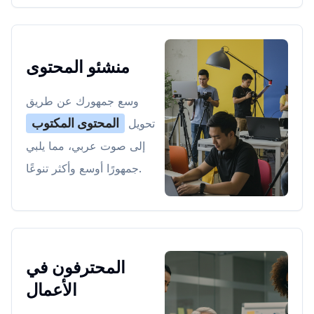
منشئو المحتوى
وسع جمهورك عن طريق
المحتوى المكتوب
تحويل
إلى صوت عربي، مما يلبي
جمهورًا أوسع وأكثر تنوعًا.
المحترفون في
الأعمال