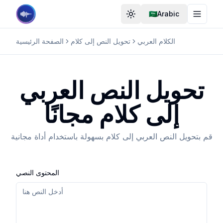
🇸🇦Arabic
ل المظهر
تبديل المظهر
الكلام العربي
تحويل النص إلى كلام
الصفحة الرئيسية
تحويل النص العربي
إلى كلام مجانًا
قم بتحويل النص العربي إلى كلام بسهولة باستخدام أداة مجانية
المحتوى النصي