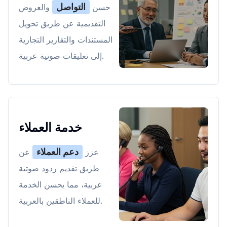
التواصل
حسن
والعروض
التقديمية عن طريق تحويل
المستندات والتقارير التجارية
إلى تعليقات صوتية عربية.
خدمة العملاء
دعم العملاء
عزز
عن
طريق تقديم ردود صوتية
عربية، مما يحسن الخدمة
للعملاء الناطقين بالعربية.