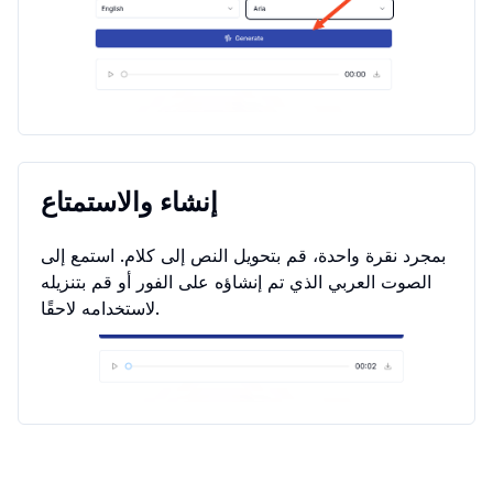
إنشاء والاستمتاع
بمجرد نقرة واحدة، قم بتحويل النص إلى كلام. استمع إلى
الصوت العربي الذي تم إنشاؤه على الفور أو قم بتنزيله
لاستخدامه لاحقًا.