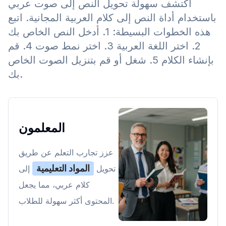
اكتشف سهولة تحويل النص إلى صوت عربي
باستخدام أداة النص إلى كلام العربية المجانية. اتبع
هذه الخطوات البسيطة: 1. أدخل النص الخاص بك
2. اختر اللغة العربية 3. اختر نمط صوت 4. قم
بإنشاء الكلام 5. شغل أو قم بتنزيل الصوت الخاص
بك.
المعلمون
عزز تجارب التعلم عن طريق
المواد التعليمية
تحويل
إلى
كلام عربي، مما يجعل
المحتوى أكثر سهولة للطلاب.