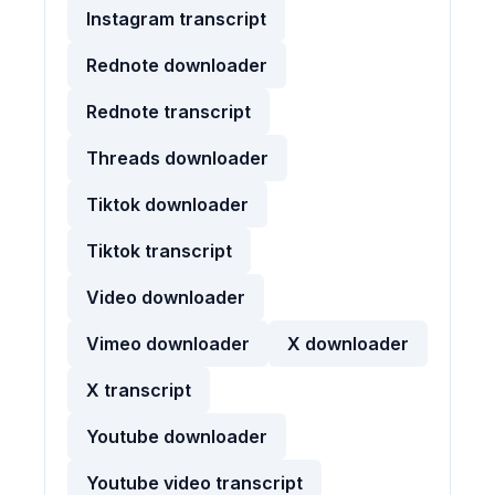
Instagram transcript
Rednote downloader
Rednote transcript
Threads downloader
Tiktok downloader
Tiktok transcript
Video downloader
Vimeo downloader
X downloader
X transcript
Youtube downloader
Youtube video transcript