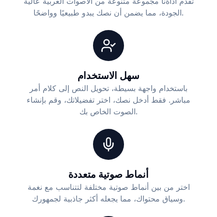
تقدم أداةنا مجموعة متنوعة من الأصوات العربية عالية
الجودة، مما يضمن أن نصك يبدو طبيعيًا وواضحًا.
سهل الاستخدام
باستخدام واجهة بسيطة، تحويل النص إلى كلام أمر
مباشر. فقط أدخل نصك، اختر تفضيلاتك، وقم بإنشاء
الصوت الخاص بك.
أنماط صوتية متعددة
اختر من بين أنماط صوتية مختلفة لتتناسب مع نغمة
وسياق محتواك، مما يجعله أكثر جاذبية لجمهورك.