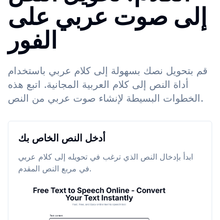
إلى صوت عربي على
الفور
قم بتحويل نصك بسهولة إلى كلام عربي باستخدام
أداة النص إلى كلام العربية المجانية. اتبع هذه
الخطوات البسيطة لإنشاء صوت عربي من النص.
أدخل النص الخاص بك
ابدأ بإدخال النص الذي ترغب في تحويله إلى كلام عربي
في مربع النص المقدم.