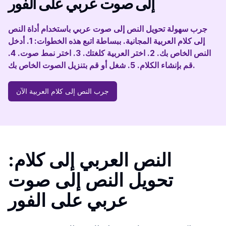
إلى صوت عربي على الفور
جرب سهولة تحويل النص إلى صوت عربي باستخدام أداة النص
إلى كلام العربية المجانية. ببساطة اتبع هذه الخطوات: 1. أدخل
النص الخاص بك. 2. اختر العربية كلغتك. 3. اختر نمط صوت. 4.
قم بإنشاء الكلام. 5. شغل أو قم بتنزيل الصوت الخاص بك.
جرب النص إلى كلام العربية الآن
النص العربي إلى كلام:
تحويل النص إلى صوت
عربي على الفور