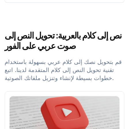
نص إلى كلام بالعربية: تحويل النص إلى
صوت عربي على الفور
قم بتحويل نصك إلى كلام عربي بسهولة باستخدام
تقنية تحويل النص إلى كلام المتقدمة لدينا. اتبع
خطوات بسيطة لإنشاء وتنزيل ملفاتك الصوتية.