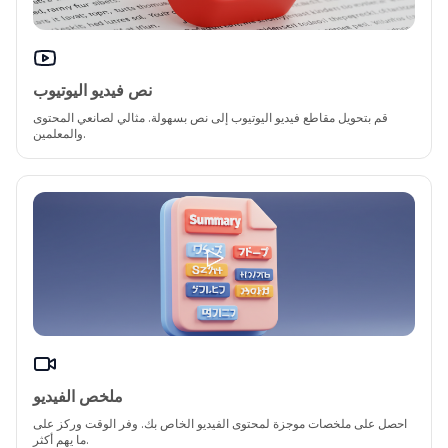
نص فيديو اليوتيوب
قم بتحويل مقاطع فيديو اليوتيوب إلى نص بسهولة. مثالي لصانعي المحتوى
والمعلمين.
ملخص الفيديو
احصل على ملخصات موجزة لمحتوى الفيديو الخاص بك. وفر الوقت وركز على
ما يهم أكثر.