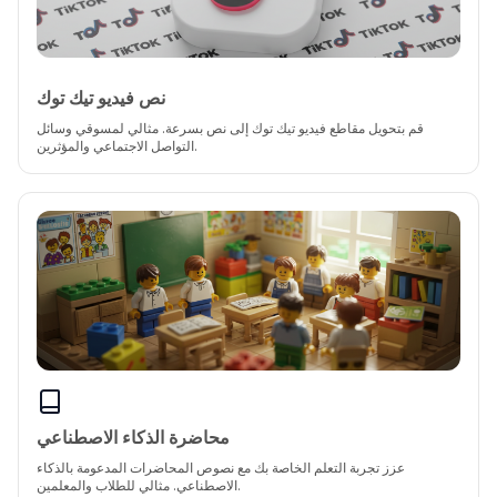
نص فيديو تيك توك
قم بتحويل مقاطع فيديو تيك توك إلى نص بسرعة. مثالي لمسوقي وسائل
التواصل الاجتماعي والمؤثرين.
محاضرة الذكاء الاصطناعي
عزز تجربة التعلم الخاصة بك مع نصوص المحاضرات المدعومة بالذكاء
الاصطناعي. مثالي للطلاب والمعلمين.