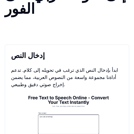
الفور
إدخال النص
ابدأ بإدخال النص الذي ترغب في تحويله إلى كلام. تدعم
أداةنا مجموعة واسعة من النصوص العربية، مما يضمن
إخراج صوتي دقيق وطبيعي.