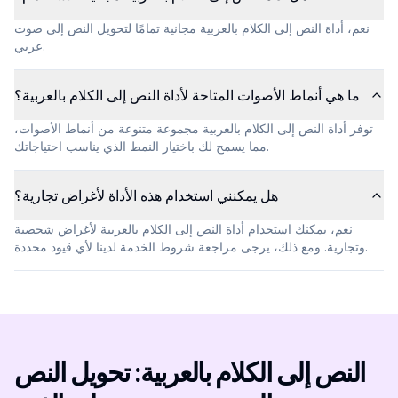
نعم، أداة النص إلى الكلام بالعربية مجانية تمامًا لتحويل النص إلى صوت
عربي.
ما هي أنماط الأصوات المتاحة لأداة النص إلى الكلام بالعربية؟
توفر أداة النص إلى الكلام بالعربية مجموعة متنوعة من أنماط الأصوات،
مما يسمح لك باختيار النمط الذي يناسب احتياجاتك.
هل يمكنني استخدام هذه الأداة لأغراض تجارية؟
نعم، يمكنك استخدام أداة النص إلى الكلام بالعربية لأغراض شخصية
وتجارية. ومع ذلك، يرجى مراجعة شروط الخدمة لدينا لأي قيود محددة.
النص إلى الكلام بالعربية: تحويل النص