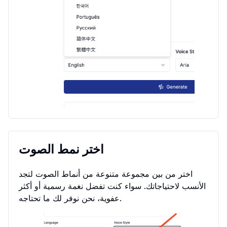
اختر نمط الصوت
اختر من بين مجموعة متنوعة من أنماط الصوت لتجد
الأنسب لاحتياجاتك. سواء كنت تفضل نغمة رسمية أو أكثر
عفوية، نحن نوفر لك ما تحتاجه.