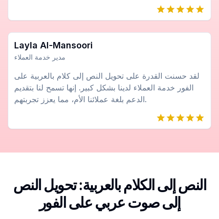
Layla Al-Mansoori
مدير خدمة العملاء
لقد حسنت القدرة على تحويل النص إلى كلام بالعربية على
الفور خدمة العملاء لدينا بشكل كبير. إنها تسمح لنا بتقديم
الدعم بلغة عملائنا الأم، مما يعزز تجربتهم.
النص إلى الكلام بالعربية: تحويل النص
إلى صوت عربي على الفور