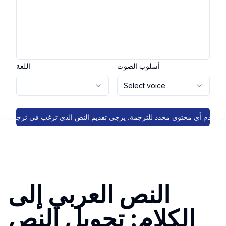
أسلوب الصوت
اللغة
Select voice
النص العربي إلى
الكلام: تحويل النص