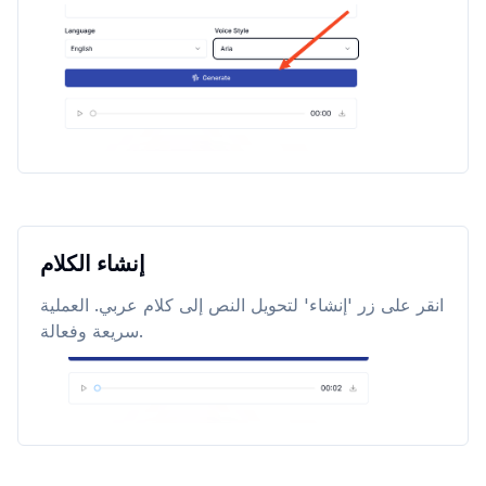
إنشاء الكلام
انقر على زر 'إنشاء' لتحويل النص إلى كلام عربي. العملية
سريعة وفعالة.